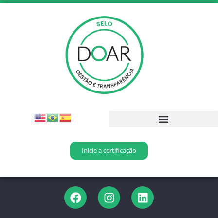
Inicie a certificação