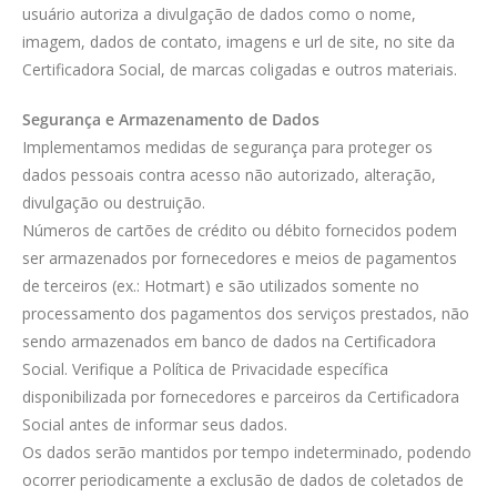
usuário autoriza a divulgação de dados como o nome,
imagem, dados de contato, imagens e url de site, no site da
Certificadora Social, de marcas coligadas e outros materiais.
Segurança e Armazenamento de Dados
Implementamos medidas de segurança para proteger os
dados pessoais contra acesso não autorizado, alteração,
divulgação ou destruição.
Números de cartões de crédito ou débito fornecidos podem
ser armazenados por fornecedores e meios de pagamentos
de terceiros (ex.: Hotmart) e são utilizados somente no
processamento dos pagamentos dos serviços prestados, não
sendo armazenados em banco de dados na Certificadora
Social. Verifique a Política de Privacidade específica
disponibilizada por fornecedores e parceiros da Certificadora
Social antes de informar seus dados.
Os dados serão mantidos por tempo indeterminado, podendo
ocorrer periodicamente a exclusão de dados de coletados de