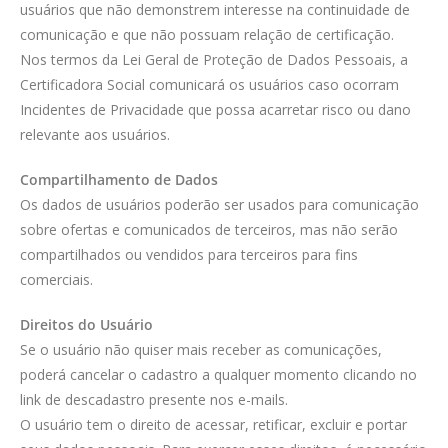
usuários que não demonstrem interesse na continuidade de
comunicação e que não possuam relação de certificação.
Nos termos da Lei Geral de Proteção de Dados Pessoais, a
Certificadora Social comunicará os usuários caso ocorram
Incidentes de Privacidade que possa acarretar risco ou dano
relevante aos usuários.
Compartilhamento de Dados
Os dados de usuários poderão ser usados para comunicação
sobre ofertas e comunicados de terceiros, mas não serão
compartilhados ou vendidos para terceiros para fins
comerciais.
Direitos do Usuário
Se o usuário não quiser mais receber as comunicações,
poderá cancelar o cadastro a qualquer momento clicando no
link de descadastro presente nos e-mails.
O usuário tem o direito de acessar, retificar, excluir e portar