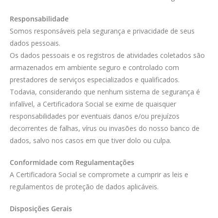
Responsabilidade
Somos responsáveis pela segurança e privacidade de seus
dados pessoais.
Os dados pessoais e os registros de atividades coletados são
armazenados em ambiente seguro e controlado com
prestadores de serviços especializados e qualificados.
Todavia, considerando que nenhum sistema de segurança é
infalível, a Certificadora Social se exime de quaisquer
responsabilidades por eventuais danos e/ou prejuízos
decorrentes de falhas, vírus ou invasões do nosso banco de
dados, salvo nos casos em que tiver dolo ou culpa.
Conformidade com Regulamentações
A Certificadora Social se compromete a cumprir as leis e
regulamentos de proteção de dados aplicáveis.
Disposições Gerais