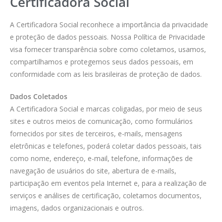
Certificadora Social
A Certificadora Social reconhece a importância da privacidade
e proteção de dados pessoais. Nossa Política de Privacidade
visa fornecer transparência sobre como coletamos, usamos,
compartilhamos e protegemos seus dados pessoais, em
conformidade com as leis brasileiras de proteção de dados.
Dados Coletados
A Certificadora Social e marcas coligadas, por meio de seus
sites e outros meios de comunicação, como formulários
fornecidos por sites de terceiros, e-mails, mensagens
eletrônicas e telefones, poderá coletar dados pessoais, tais
como nome, endereço, e-mail, telefone, informações de
navegação de usuários do site, abertura de e-mails,
participação em eventos pela Internet e, para a realização de
serviços e análises de certificação, coletamos documentos,
imagens, dados organizacionais e outros.