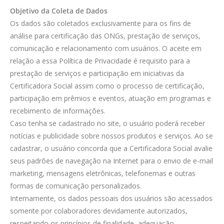
Objetivo da Coleta de Dados
Os dados são coletados exclusivamente para os fins de
análise para certificação das ONGs, prestação de serviços,
comunicação e relacionamento com usuários. O aceite em
relação a essa Política de Privacidade é requisito para a
prestação de serviços e participação em iniciativas da
Certificadora Social assim como o processo de certificação,
participação em prêmios e eventos, atuação em programas e
recebimento de informações.
Caso tenha se cadastrado no site, o usuário poderá receber
notícias e publicidade sobre nossos produtos e serviços. Ao se
cadastrar, o usuário concorda que a Certificadora Social avalie
seus padrões de navegação na Internet para o envio de e-mail
marketing, mensagens eletrônicas, telefonemas e outras
formas de comunicação personalizados.
Internamente, os dados pessoais dos usuários são acessados
somente por colaboradores devidamente autorizados,
respeitando os princípios de finalidade, adequação,