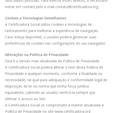
seus dados pessoais. Para exercer esses direitos, é necessário
entrar em contato pelo e-mail contato@certificadora.org.
Cookies e Tecnologias Semelhantes
A Certificadora Social utiliza cookies e tecnologias de
rastreamento para melhorar a experiência de navegação.
Caso esteja disponível, o usuário poderá gerenciar suas
preferências de cookies nas configurações do seu navegador.
Alterações na Política de Privacidade
Esta é a versão mais atualizada da Política de Privacidade.
A Certificadora Social poderá alterar o teor desta Política de
Privacidade a qualquer momento, conforme a finalidade ou
necessidade, tal qual para adequação e conformidade legal de
disposição de lei ou norma que tenha força jurídica
equivalente, cabendo ao usuário verificá-la sempre que
efetuar o acesso ao Site.
A Certificadora Social se compromete a manter atualizada a
Política de Privacidade no site www.certificadora.org