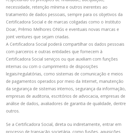
necessidade, retenção mínima e outros inerentes ao
tratamento de dados pessoais, sempre para os objetivos da
Certificadora Social e de marcas coligadas como o Instituto
Doar, Prêmio Melhores ONGs e eventuais novas marcas e
joint ventures que sejam criadas.
A Certificadora Social poderá compartilhar os dados pessoais
com parceiros e outras entidades que fornecem à
Certificadora Social serviços ou que auxiliam com funções
internas ou com o cumprimento de disposições
legais/regulatórias, como sistemas de comunicação e meios
de pagamentos operados por meio da Internet, manutenção
da segurança de sistemas internos, segurança da informação,
empresas de auditoria, escritórios de advocacia, empresas de
análise de dados, avaliadores de garantia de qualidade, dentre
outros.
Se a Certificadora Social, direta ou indiretamente, entrar em
processo de transação societária, como fusões, aquisições