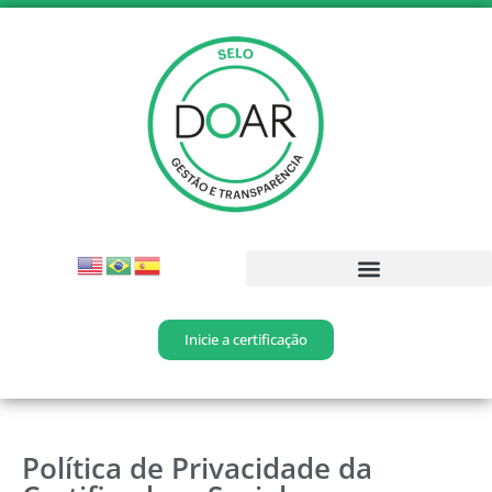
Inicie a certificação
Política de Privacidade da