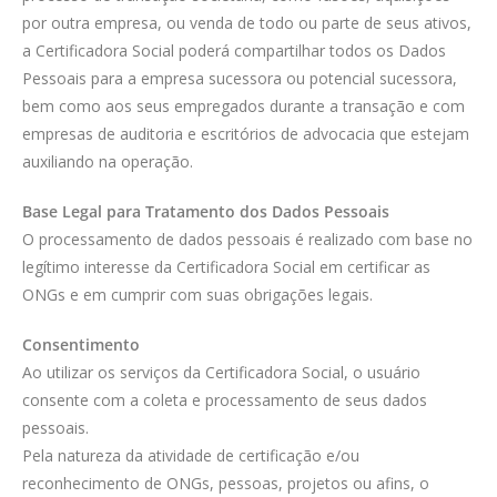
por outra empresa, ou venda de todo ou parte de seus ativos,
a Certificadora Social poderá compartilhar todos os Dados
Pessoais para a empresa sucessora ou potencial sucessora,
bem como aos seus empregados durante a transação e com
empresas de auditoria e escritórios de advocacia que estejam
auxiliando na operação.
Base Legal para Tratamento dos Dados Pessoais
O processamento de dados pessoais é realizado com base no
legítimo interesse da Certificadora Social em certificar as
ONGs e em cumprir com suas obrigações legais.
Consentimento
Ao utilizar os serviços da Certificadora Social, o usuário
consente com a coleta e processamento de seus dados
pessoais.
Pela natureza da atividade de certificação e/ou
reconhecimento de ONGs, pessoas, projetos ou afins, o