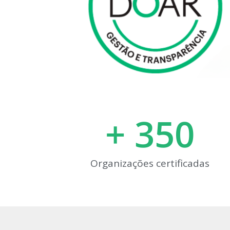
+ 
350
Organizações certificadas