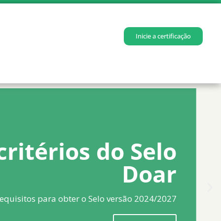
Inicie a certificação
critérios do Selo
Doar
equisitos para obter o Selo versão 2024/2027