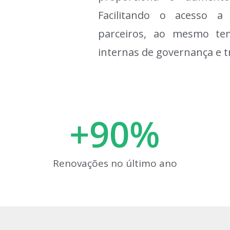
Facilitando o acesso a
parceiros, ao mesmo te
internas de governança e 
+
90
%
Renovações no último ano