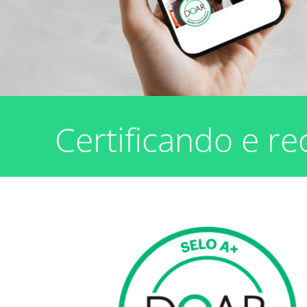
Certificando e re