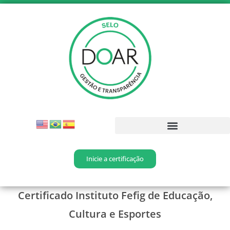
Inicie a certificação
Certificado Instituto Fefig de Educação,
Cultura e Esportes