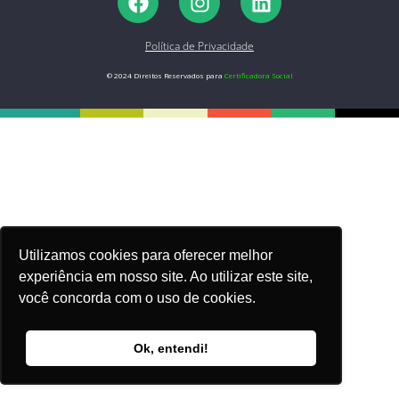
Política de Privacidade
© 2024 Direitos Reservados para
Certificadora Social
Utilizamos cookies para oferecer melhor
experiência em nosso site. Ao utilizar este site,
você concorda com o uso de cookies.
Ok, entendi!