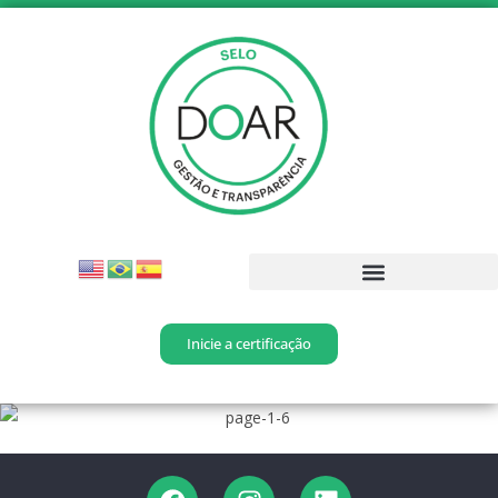
Inicie a certificação