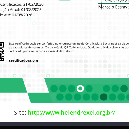
Site:
http://www.helendrexel.org.br/