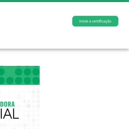
Inicie a certificação