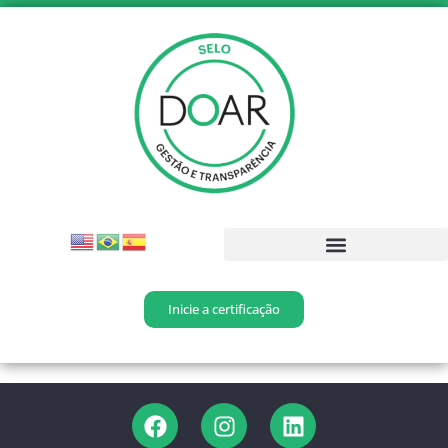
Inicie a certificação