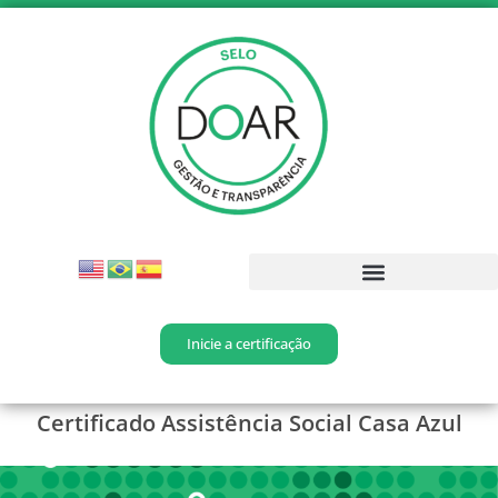
Inicie a certificação
Certificado
Assistência Social Casa Azul