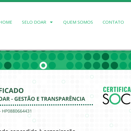
HOME
SELO DOAR
QUEM SOMOS
CONTATO