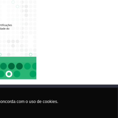
ê concorda com o uso de cookies.