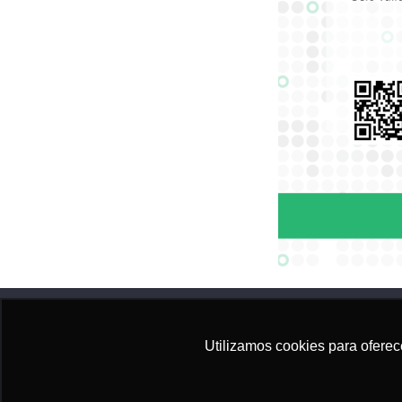
Utilizamos cookies para oferece