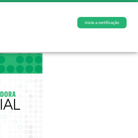
Inicie a certificação