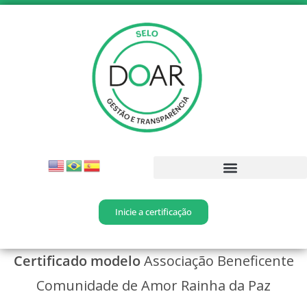
Inicie a certificação
Certificado modelo
Associação Beneficente
Comunidade de Amor Rainha da Paz