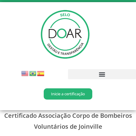
Inicie a certificação
Certificado Associação Corpo de Bombeiros
Voluntários de Joinville