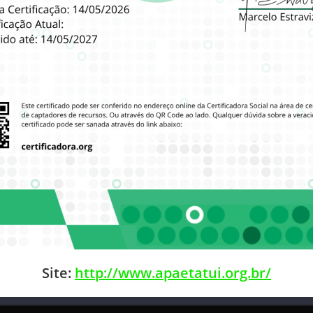
Site:
http://www.apaetatui.org.br/