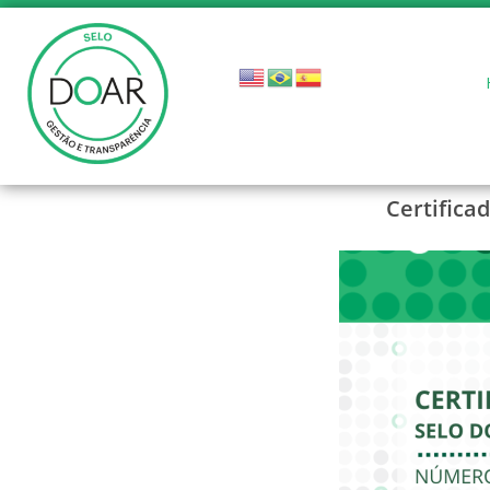
Certifica