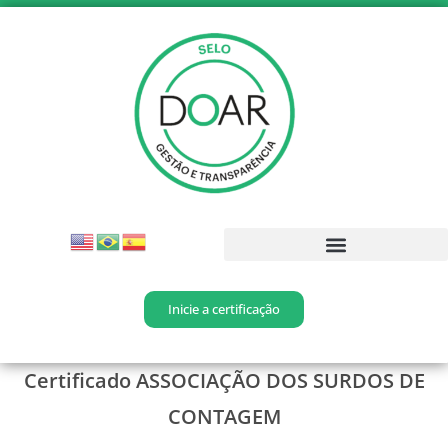
Inicie a certificação
Certificado
ASSOCIAÇÃO DOS SURDOS DE
CONTAGEM