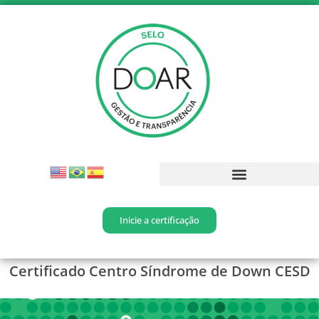
Inicie a certificação
Certificado Centro Síndrome de Down CESD