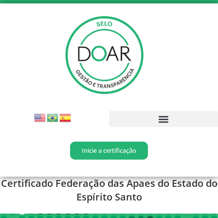
Inicie a certificação
Certificado Federação das Apaes do Estado do
Espírito Santo