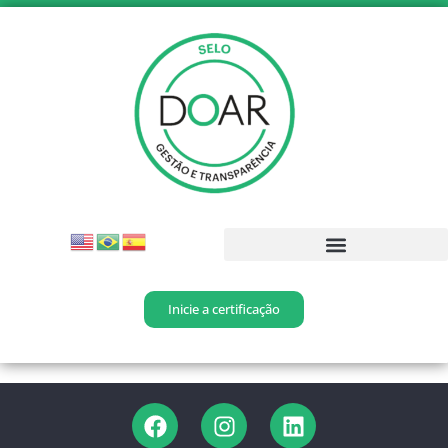
Inicie a certificação