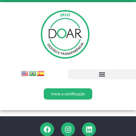
Inicie a certificação