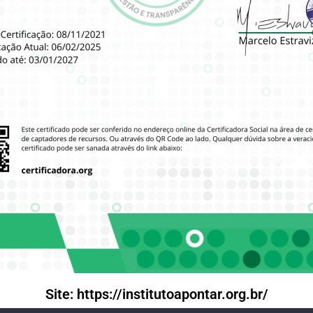
Site: https://institutoapontar.org.br/