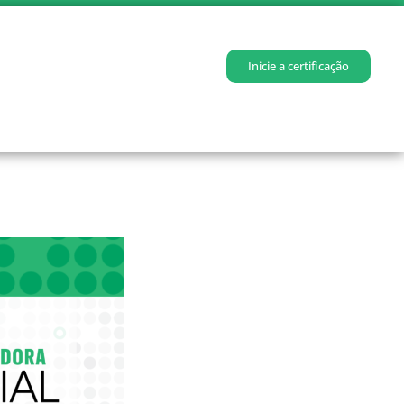
Inicie a certificação