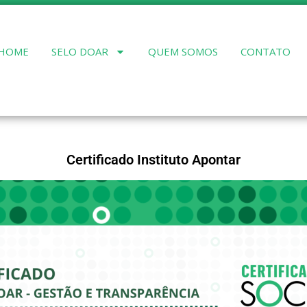
HOME
SELO DOAR
QUEM SOMOS
CONTATO
Certificado Instituto Apontar