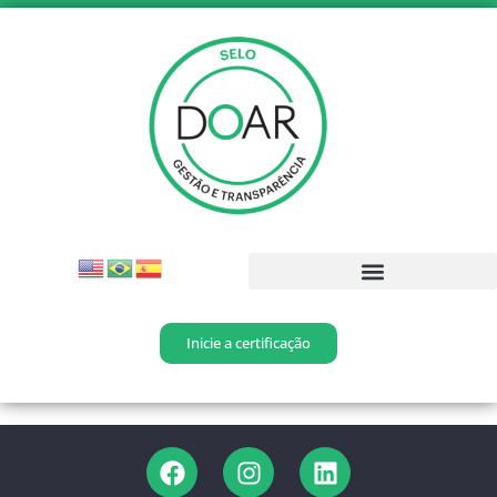
Inicie a certificação