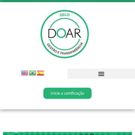
Inicie a certificação