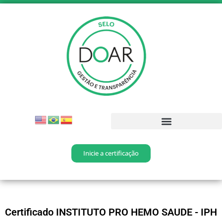
Inicie a certificação
Certificado INSTITUTO PRO HEMO SAUDE - IPH