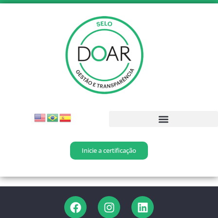
Inicie a certificação