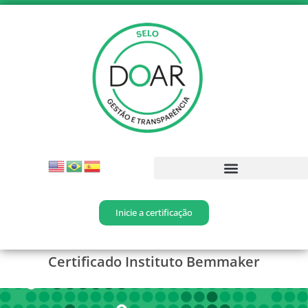
Inicie a certificação
Certificado Instituto Bemmaker