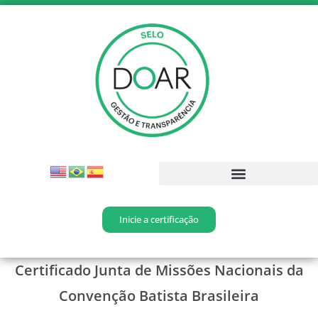
Inicie a certificação
Certificado Junta de Missões Nacionais da
Convenção Batista Brasileira