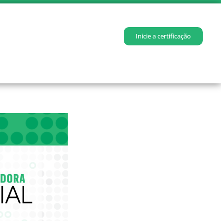
Inicie a certificação