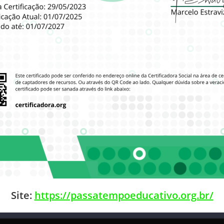
Site:
https://passatempoeducativo.org.br/