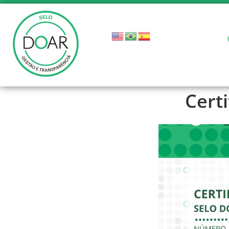
Certi