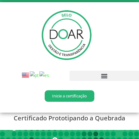
Inicie a certificação
Certificado
Prototipando a Quebrada