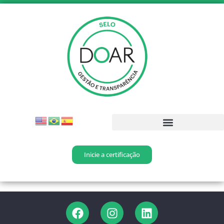
Inicie a certificação