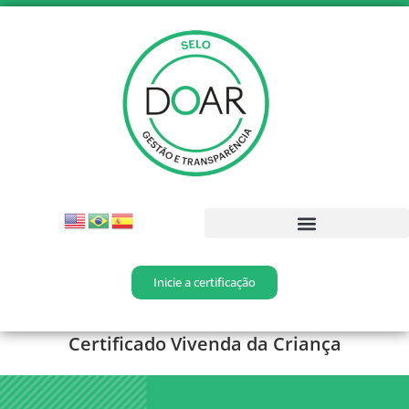
Inicie a certificação
Certificado Vivenda da Criança