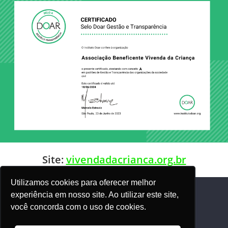
Site:
vivendadacrianca.org.br
Utilizamos cookies para oferecer melhor
experiência em nosso site. Ao utilizar este site,
você concorda com o uso de cookies.
Política de Privacidade