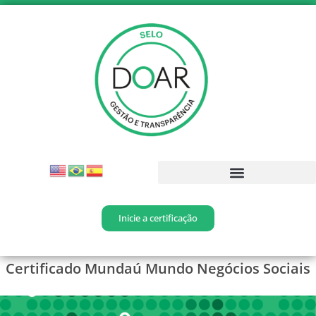
Inicie a certificação
Certificado Mundaú Mundo Negócios Sociais