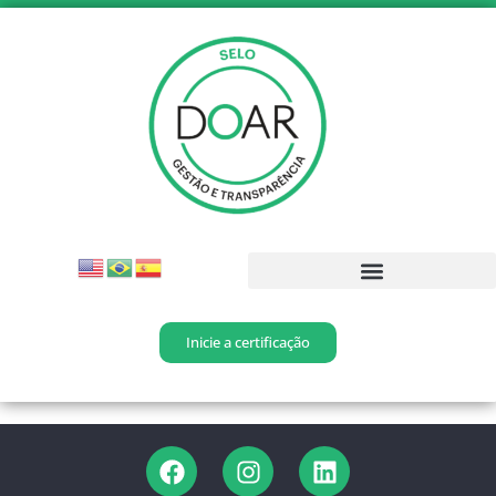
Inicie a certificação