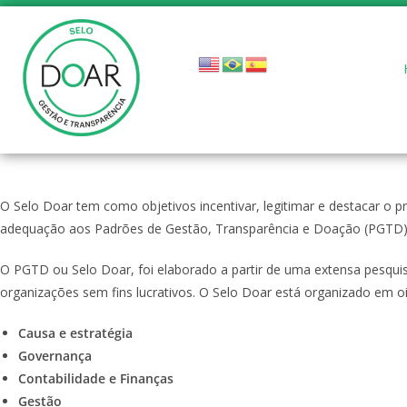
O Selo Doar tem como objetivos incentivar, legitimar e destacar o 
adequação aos Padrões de Gestão, Transparência e Doação (PGTD) 
O PGTD ou Selo Doar, foi elaborado a partir de uma extensa pesquisa
organizações sem fins lucrativos. O Selo Doar está organizado em oi
Causa e estratégia
Governança
Contabilidade e Finanças
Gestão