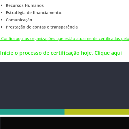
Recursos Humanos
Estratégia de financiamento:
Comunicação
Prestação de contas e transparência
Confira aqui as organizações que estão atualmente certificadas pel
Inicie o processo de certificação hoje. Clique aqui