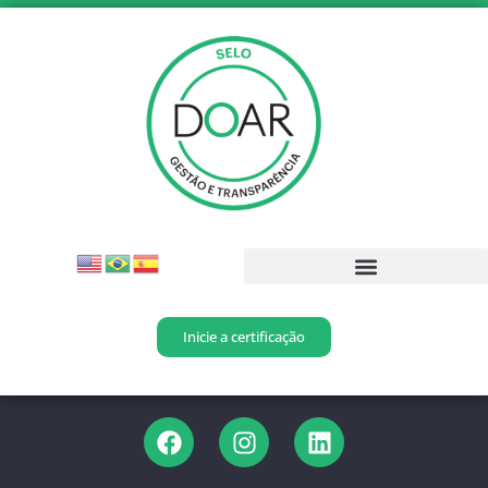
Inicie a certificação