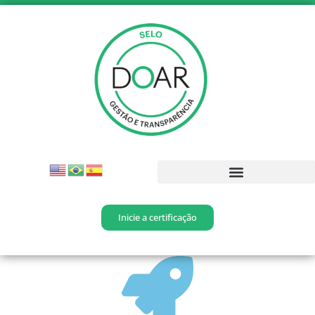
Webinar Selo Doar
Inicie a certificação