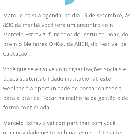
Marque na sua agenda: no dia 19 de setembro, às
8:30 da manhã você terá um encontro com
Marcelo Estraviz, fundador do Instituto Doar, do
prêmio Melhores ONGs, da ABCR, do Festival de
Captação…
Você que se envolve com organizações sociais e
busca sustentabilidade institucional, este
webinar é a oportunidade de passar da teoria
para a prática. Focar na melhoria da gestão e de
forma continuada.
Marcelo Estraviz vai compartilhar com você
uma novidade neste webinar especial. E vai ter