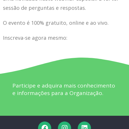
sessão de perguntas e respostas.
O evento é 100% gratuito, online e ao vivo.
Inscreva-se agora mesmo:
Participe e adquira mais conhecimento
e informações para a Organização.