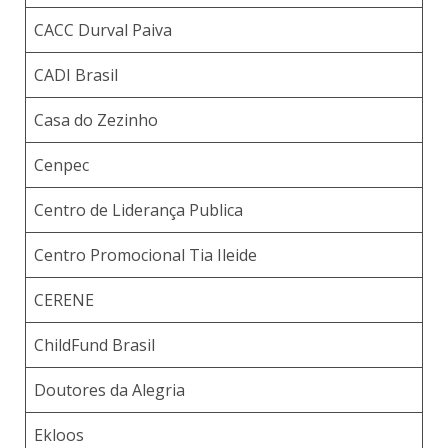
CACC Durval Paiva
CADI Brasil
Casa do Zezinho
Cenpec
Centro de Liderança Publica
Centro Promocional Tia Ileide
CERENE
ChildFund Brasil
Doutores da Alegria
Ekloos