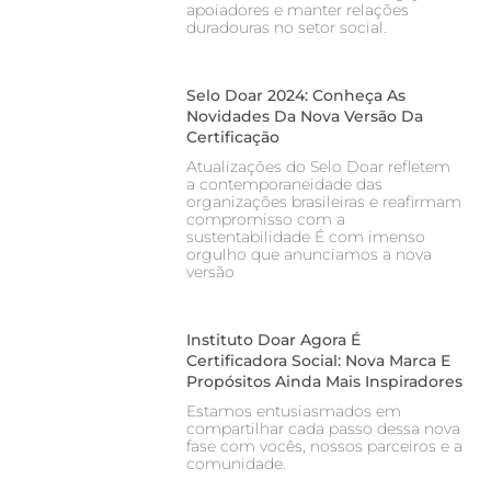
apoiadores e manter relações
duradouras no setor social.
Selo Doar 2024: Conheça As
Novidades Da Nova Versão Da
Certificação
Atualizações do Selo Doar refletem
a contemporaneidade das
organizações brasileiras e reafirmam
compromisso com a
sustentabilidade É com imenso
orgulho que anunciamos a nova
versão
Instituto Doar Agora É
Certificadora Social: Nova Marca E
Propósitos Ainda Mais Inspiradores
Estamos entusiasmados em
compartilhar cada passo dessa nova
fase com vocês, nossos parceiros e a
comunidade.