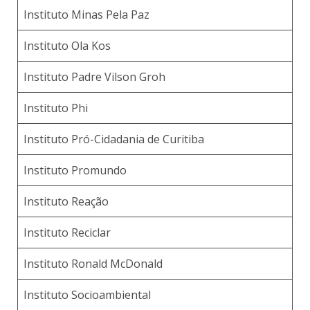
Instituto Minas Pela Paz
Instituto Ola Kos
Instituto Padre Vilson Groh
Instituto Phi
Instituto Pró-Cidadania de Curitiba
Instituto Promundo
Instituto Reação
Instituto Reciclar
Instituto Ronald McDonald
Instituto Socioambiental