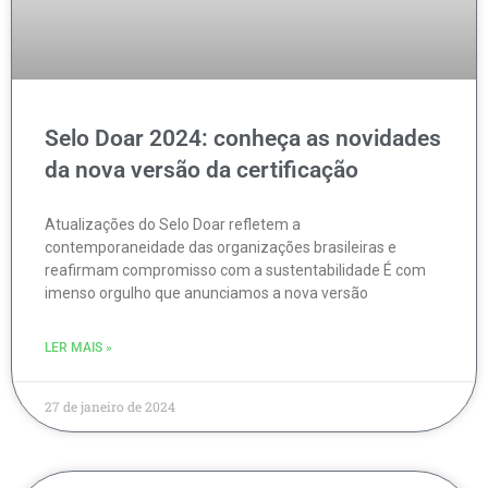
Selo Doar 2024: conheça as novidades
da nova versão da certificação
Atualizações do Selo Doar refletem a
contemporaneidade das organizações brasileiras e
reafirmam compromisso com a sustentabilidade É com
imenso orgulho que anunciamos a nova versão
LER MAIS »
27 de janeiro de 2024