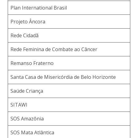
Plan International Brasil
Projeto Âncora
Rede Cidadã
Rede Feminina de Combate ao Câncer
Remanso Fraterno
Santa Casa de Misericórdia de Belo Horizonte
Saúde Criança
SITAWI
SOS Amazônia
SOS Mata Atlântica