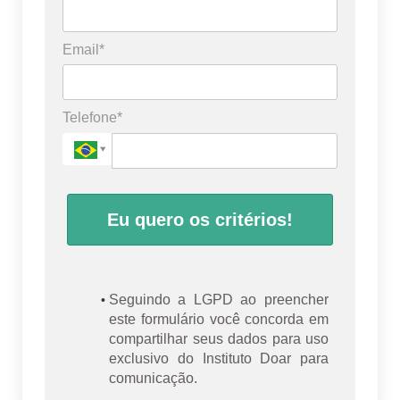
Email*
Telefone*
Eu quero os critérios!
Seguindo a LGPD ao preencher
este formulário você concorda em
compartilhar seus dados para uso
exclusivo do Instituto Doar para
comunicação.