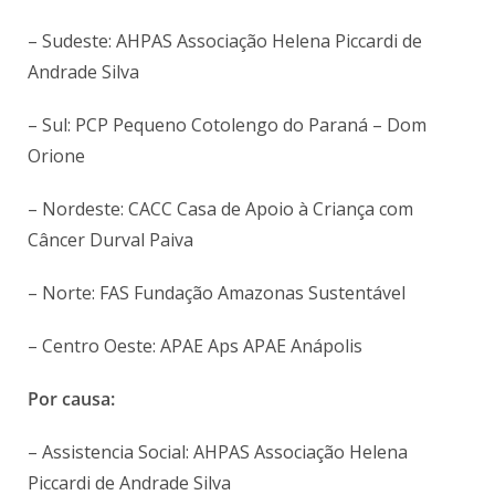
– Sudeste: AHPAS Associação Helena Piccardi de
Andrade Silva
– Sul: PCP Pequeno Cotolengo do Paraná – Dom
Orione
– Nordeste: CACC Casa de Apoio à Criança com
Câncer Durval Paiva
– Norte: FAS Fundação Amazonas Sustentável
– Centro Oeste: APAE Aps APAE Anápolis
Por causa:
– Assistencia Social: AHPAS Associação Helena
Piccardi de Andrade Silva