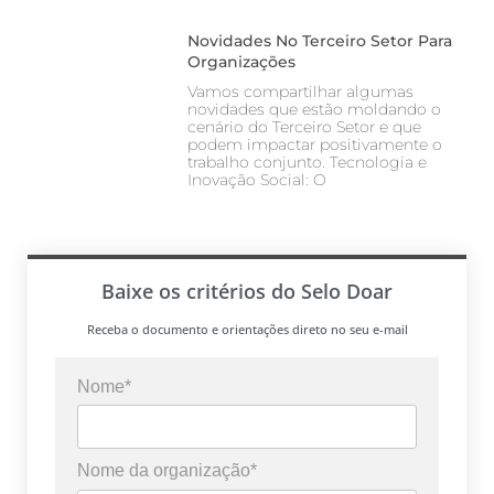
Novidades No Terceiro Setor Para
Organizações
Vamos compartilhar algumas
novidades que estão moldando o
cenário do Terceiro Setor e que
podem impactar positivamente o
trabalho conjunto. Tecnologia e
Inovação Social: O
Baixe os critérios do Selo Doar
Receba o documento e orientações direto no seu e-mail
Nome*
Nome da organização*