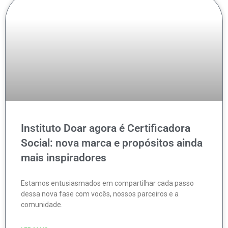
Instituto Doar agora é Certificadora
Social: nova marca e propósitos ainda
mais inspiradores
Estamos entusiasmados em compartilhar cada passo
dessa nova fase com vocês, nossos parceiros e a
comunidade.