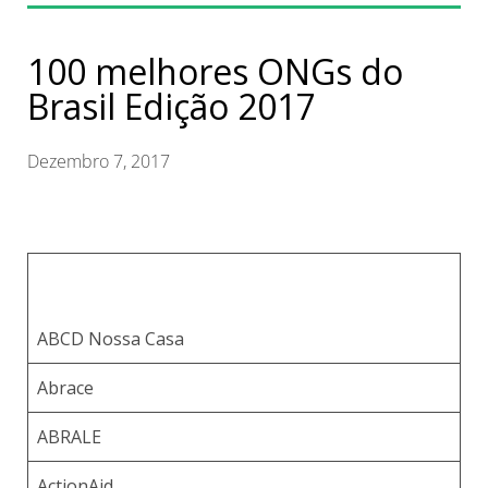
100 melhores ONGs do
Brasil Edição 2017
Dezembro 7, 2017
ABCD Nossa Casa
Abrace
ABRALE
ActionAid