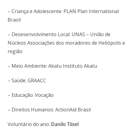
– Criança e Adolescente: PLAN Plan International
Brasil
– Desesenvolvimento Local: UNAS – União de
Núcleos Associações dos moradores de Heliópolis e
região
– Meio Ambiente: Akatu Instituto Akatu
– Saúde: GRAACC
– Educação: Vocação
– Direitos Humanos: ActionAid Brasil
Voluntário do ano:
Danilo Tiisel