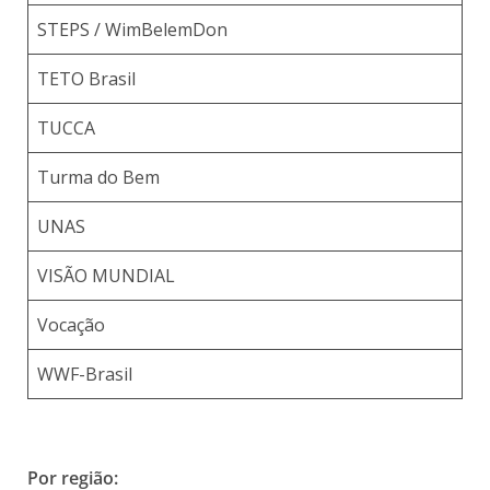
STEPS / WimBelemDon
TETO Brasil
TUCCA
Turma do Bem
UNAS
VISÃO MUNDIAL
Vocação
WWF-Brasil
Por região: