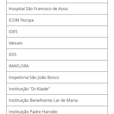
Hospital São Francisco de Assis
ICOM Floripa
IDES
Idesam
IDIS
IMAFLORA
Inspetoria São João Bosco
Instituição “Dr.Klaide”
Instituição Beneficente Lar de Maria
Instituição Padre Haroldo