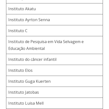
Instituto Akatu
Instituto Ayrton Senna
Instituto C
Instituto de Pesquisa em Vida Selvagem e
Educação Ambiental
Instituto do câncer infantil
Instituto Elos
Instituto Guga Kuerten
Instituto Jatobas
Instituto Luisa Mell