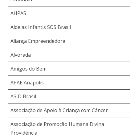
AHPAS
Aldeias Infantis SOS Brasil
Aliança Empreendedora
Alvorada
Amigos do Bem
APAE Anápolis
ASID Brasil
Associação de Apoio à Criança com Câncer
Associação de Promoção Humana Divina
Providência