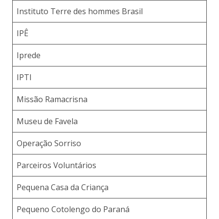
Instituto Terre des hommes Brasil
IPÊ
Iprede
IPTI
Missão Ramacrisna
Museu de Favela
Operação Sorriso
Parceiros Voluntários
Pequena Casa da Criança
Pequeno Cotolengo do Paraná