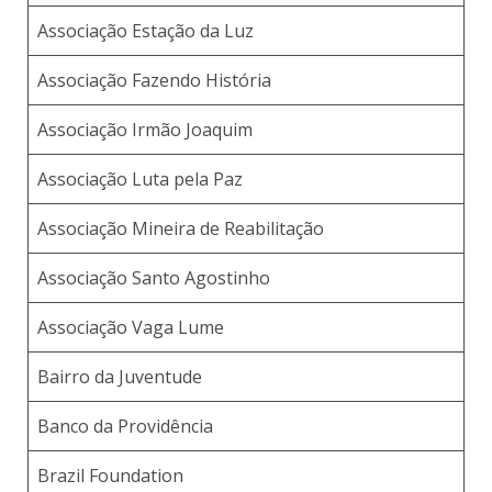
Associação Estação da Luz
Associação Fazendo História
Associação Irmão Joaquim
Associação Luta pela Paz
Associação Mineira de Reabilitação
Associação Santo Agostinho
Associação Vaga Lume
Bairro da Juventude
Banco da Providência
Brazil Foundation