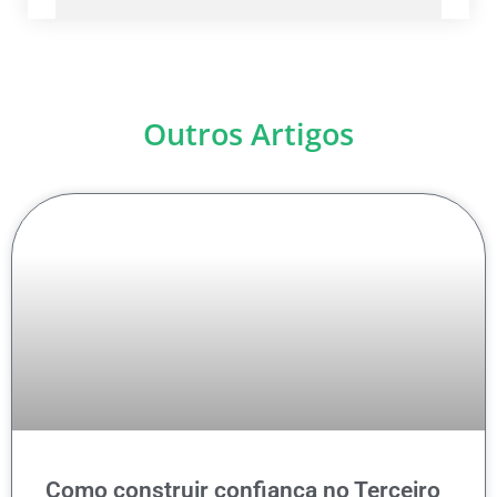
Outros Artigos
Como construir confiança no Terceiro