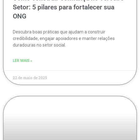
Setor: 5 pilares para fortalecer sua
ONG
Descubra boas práticas que ajudam a construir
credibilidade, engajar apoiadores e manter relações
duradouras no setor social.
LER MAIS »
22 de maio de 2025