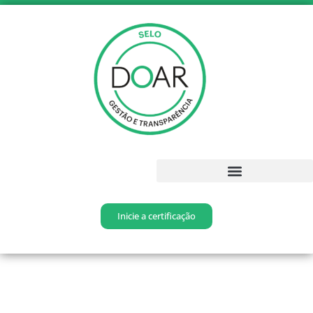
Inicie a certificação