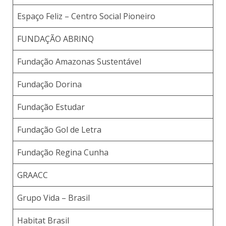
Espaço Feliz – Centro Social Pioneiro
FUNDAÇÃO ABRINQ
Fundação Amazonas Sustentável
Fundação Dorina
Fundação Estudar
Fundação Gol de Letra
Fundação Regina Cunha
GRAACC
Grupo Vida – Brasil
Habitat Brasil