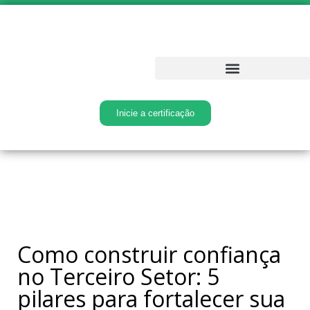
Inicie a certificação
Como construir confiança
no Terceiro Setor: 5
pilares para fortalecer sua