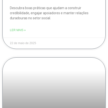
Descubra boas práticas que ajudam a construir
credibilidade, engajar apoiadores e manter relações
duradouras no setor social.
LER MAIS »
22 de maio de 2025