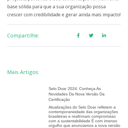
base sólida para que a sua organização possa
crescer com credibilidade e gerar ainda mais impacto!
Compartilhe:
Mais Artigos:
Selo Doar 2024: Conheça As
Novidades Da Nova Versão Da
Certificação
Atualizações do Selo Doar refletem a
contemporaneidade das organizações
brasileiras e reafirmam compromisso
com a sustentabilidade É com imenso
orgulho que anunciamos a nova versão