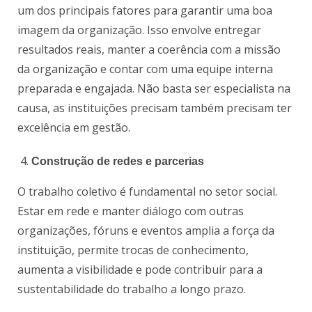
um dos principais fatores para garantir uma boa
imagem da organização. Isso envolve entregar
resultados reais, manter a coerência com a missão
da organização e contar com uma equipe interna
preparada e engajada. Não basta ser especialista na
causa, as instituições precisam também precisam ter
excelência em gestão.
Construção de redes e parcerias
O trabalho coletivo é fundamental no setor social.
Estar em rede e manter diálogo com outras
organizações, fóruns e eventos amplia a força da
instituição, permite trocas de conhecimento,
aumenta a visibilidade e pode contribuir para a
sustentabilidade do trabalho a longo prazo.