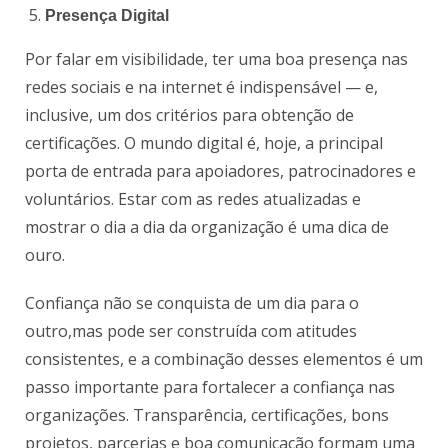
Presença Digital
Por falar em visibilidade, ter uma boa presença nas
redes sociais e na internet é indispensável — e,
inclusive, um dos critérios para obtenção de
certificações. O mundo digital é, hoje, a principal
porta de entrada para apoiadores, patrocinadores e
voluntários. Estar com as redes atualizadas e
mostrar o dia a dia da organização é uma dica de
ouro.
Confiança não se conquista de um dia para o
outro,mas pode ser construída com atitudes
consistentes, e a combinação desses elementos é um
passo importante para fortalecer a confiança nas
organizações. Transparência, certificações, bons
projetos, parcerias e boa comunicação formam uma