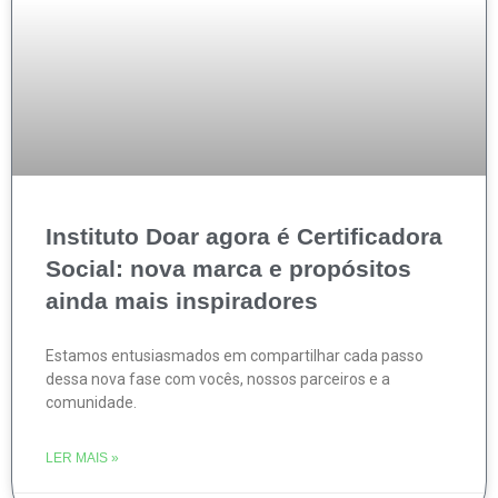
Instituto Doar agora é Certificadora
Social: nova marca e propósitos
ainda mais inspiradores
Estamos entusiasmados em compartilhar cada passo
dessa nova fase com vocês, nossos parceiros e a
comunidade.
LER MAIS »