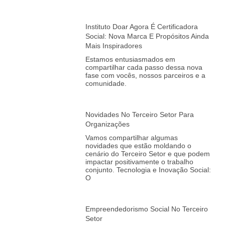
Instituto Doar Agora É Certificadora
Social: Nova Marca E Propósitos Ainda
Mais Inspiradores
Estamos entusiasmados em
compartilhar cada passo dessa nova
fase com vocês, nossos parceiros e a
comunidade.
Novidades No Terceiro Setor Para
Organizações
Vamos compartilhar algumas
novidades que estão moldando o
cenário do Terceiro Setor e que podem
impactar positivamente o trabalho
conjunto. Tecnologia e Inovação Social:
O
Empreendedorismo Social No Terceiro
Setor