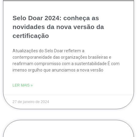
Selo Doar 2024: conheça as
novidades da nova versão da
certificação
Atualizações do Selo Doar refletem a
contemporaneidade das organizações brasileiras e
reafirmam compromisso com a sustentabilidade É com
imenso orgulho que anunciamos a nova versão
LER MAIS »
27 de janeiro de 2024