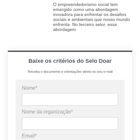
O empreendedorismo social tem
emergido como uma abordagem
inovadora para enfrentar os desafios
sociais e ambientais que nosso mundo
enfrenta. No terceiro setor, essa
abordagem
Baixe os critérios do Selo Doar
Receba o documento e orientações direto no seu e-mail
Nome*
Nome da organização*
Email*