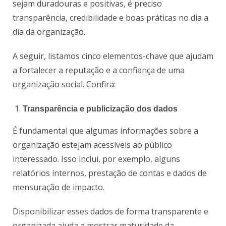
sejam duradouras e positivas, é preciso
transparência, credibilidade e boas práticas no dia a
dia da organização.
A seguir, listamos cinco elementos-chave que ajudam
a fortalecer a reputação e a confiança de uma
organização social. Confira:
Transparência e publicização dos dados
É fundamental que algumas informações sobre a
organização estejam acessíveis ao público
interessado. Isso inclui, por exemplo, alguns
relatórios internos, prestação de contas e dados de
mensuração de impacto.
Disponibilizar esses dados de forma transparente e
organizada ajuda a mostrar maturidade da