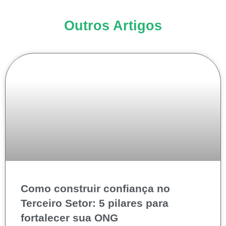
Outros Artigos
Como construir confiança no
Terceiro Setor: 5 pilares para
fortalecer sua ONG