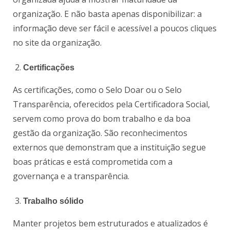
organização. E não basta apenas disponibilizar: a
informação deve ser fácil e acessível a poucos cliques
no site da organização.
Certificações
As certificações, como o Selo Doar ou o Selo
Transparência, oferecidos pela Certificadora Social,
servem como prova do bom trabalho e da boa
gestão da organização. São reconhecimentos
externos que demonstram que a instituição segue
boas práticas e está comprometida com a
governança e a transparência.
Trabalho sólido
Manter projetos bem estruturados e atualizados é