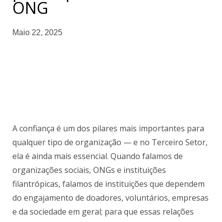
ONG
Maio 22, 2025
A confiança é um dos pilares mais importantes para
qualquer tipo de organização — e no Terceiro Setor,
ela é ainda mais essencial. Quando falamos de
organizações sociais, ONGs e instituições
filantrópicas, falamos de instituições que dependem
do engajamento de doadores, voluntários, empresas
e da sociedade em geral; para que essas relações