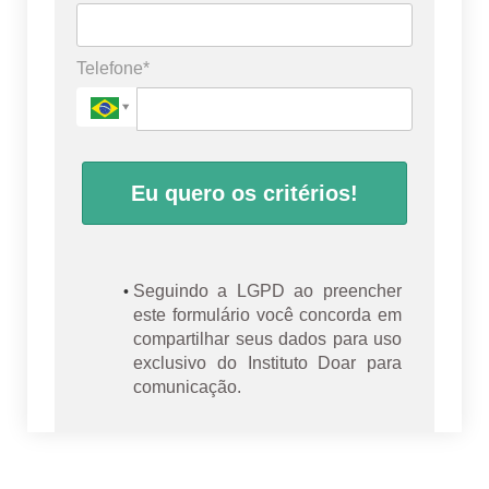
Telefone*
Eu quero os critérios!
Seguindo a LGPD ao preencher
este formulário você concorda em
compartilhar seus dados para uso
exclusivo do Instituto Doar para
comunicação.